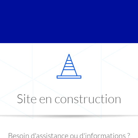
Site en construction
Besoin d'assistance ou d'informations ?