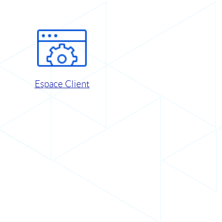
Espace Client