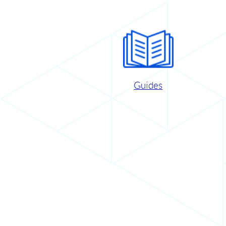
Guides