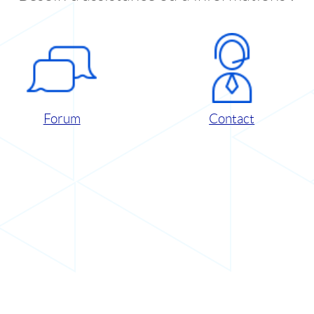
Forum
Contact